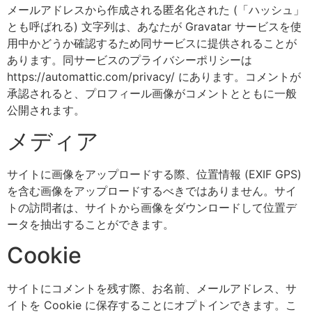
メールアドレスから作成される匿名化された (「ハッシュ」
とも呼ばれる) 文字列は、あなたが Gravatar サービスを使
用中かどうか確認するため同サービスに提供されることが
あります。同サービスのプライバシーポリシーは
https://automattic.com/privacy/ にあります。コメントが
承認されると、プロフィール画像がコメントとともに一般
公開されます。
メディア
サイトに画像をアップロードする際、位置情報 (EXIF GPS)
を含む画像をアップロードするべきではありません。サイ
トの訪問者は、サイトから画像をダウンロードして位置デ
ータを抽出することができます。
Cookie
サイトにコメントを残す際、お名前、メールアドレス、サ
イトを Cookie に保存することにオプトインできます。こ