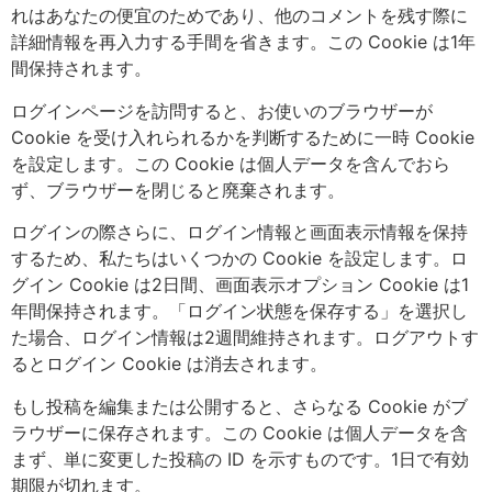
れはあなたの便宜のためであり、他のコメントを残す際に
詳細情報を再入力する手間を省きます。この Cookie は1年
間保持されます。
ログインページを訪問すると、お使いのブラウザーが
Cookie を受け入れられるかを判断するために一時 Cookie
を設定します。この Cookie は個人データを含んでおら
ず、ブラウザーを閉じると廃棄されます。
ログインの際さらに、ログイン情報と画面表示情報を保持
するため、私たちはいくつかの Cookie を設定します。ロ
グイン Cookie は2日間、画面表示オプション Cookie は1
年間保持されます。「ログイン状態を保存する」を選択し
た場合、ログイン情報は2週間維持されます。ログアウトす
るとログイン Cookie は消去されます。
もし投稿を編集または公開すると、さらなる Cookie がブ
ラウザーに保存されます。この Cookie は個人データを含
まず、単に変更した投稿の ID を示すものです。1日で有効
期限が切れます。