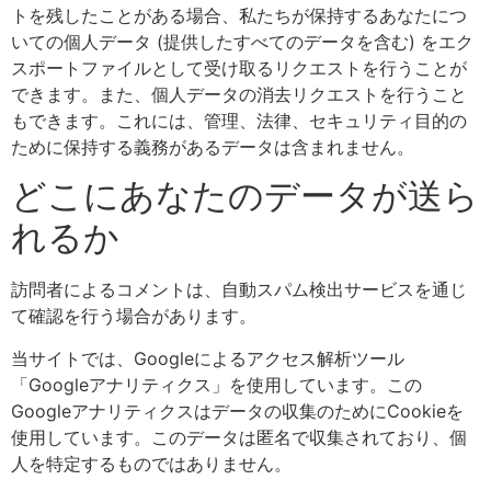
トを残したことがある場合、私たちが保持するあなたにつ
いての個人データ (提供したすべてのデータを含む) をエク
スポートファイルとして受け取るリクエストを行うことが
できます。また、個人データの消去リクエストを行うこと
もできます。これには、管理、法律、セキュリティ目的の
ために保持する義務があるデータは含まれません。
どこにあなたのデータが送ら
れるか
訪問者によるコメントは、自動スパム検出サービスを通じ
て確認を行う場合があります。
当サイトでは、Googleによるアクセス解析ツール
「Googleアナリティクス」を使用しています。この
Googleアナリティクスはデータの収集のためにCookieを
使用しています。このデータは匿名で収集されており、個
人を特定するものではありません。