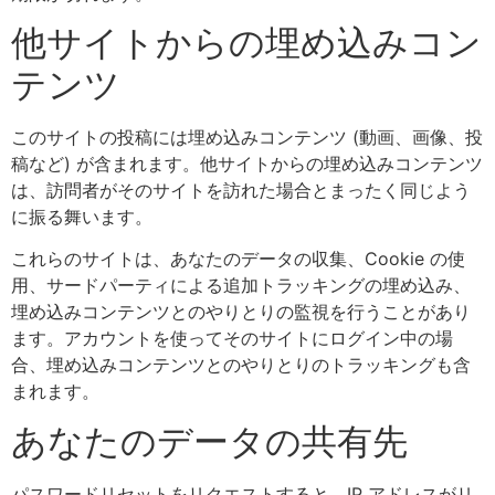
他サイトからの埋め込みコン
テンツ
このサイトの投稿には埋め込みコンテンツ (動画、画像、投
稿など) が含まれます。他サイトからの埋め込みコンテンツ
は、訪問者がそのサイトを訪れた場合とまったく同じよう
に振る舞います。
これらのサイトは、あなたのデータの収集、Cookie の使
用、サードパーティによる追加トラッキングの埋め込み、
埋め込みコンテンツとのやりとりの監視を行うことがあり
ます。アカウントを使ってそのサイトにログイン中の場
合、埋め込みコンテンツとのやりとりのトラッキングも含
まれます。
あなたのデータの共有先
パスワードリセットをリクエストすると、IP アドレスがリ