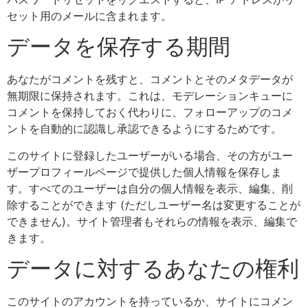
セット用のメールに含まれます。
データを保存する期間
あなたがコメントを残すと、コメントとそのメタデータが
無期限に保持されます。これは、モデレーションキューに
コメントを保持しておく代わりに、フォローアップのコメ
ントを自動的に認識し承認できるようにするためです。
このサイトに登録したユーザーがいる場合、その方がユー
ザープロフィールページで提供した個人情報を保存しま
す。すべてのユーザーは自分の個人情報を表示、編集、削
除することができます (ただしユーザー名は変更することが
できません)。サイト管理者もそれらの情報を表示、編集で
きます。
データに対するあなたの権利
このサイトのアカウントを持っているか、サイトにコメン