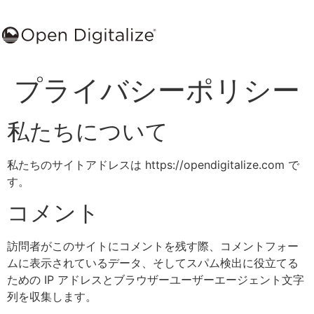
プライバシーポリシー
私たちについて
私たちのサイトアドレスは https://opendigitalize.com で
す。
コメント
訪問者がこのサイトにコメントを残す際、コメントフォー
ムに表示されているデータ、そしてスパム検出に役立てる
ための IP アドレスとブラウザーユーザーエージェント文字
列を収集します。