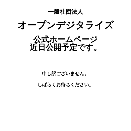
一般社団法人
オープンデジタライズ
公式ホームページ
近日公開予定です。
申し訳ございません。
しばらくお待ちください。