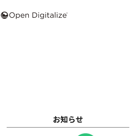
デジタルの力で
日本の産業を
変えていく
お知らせ