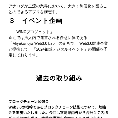
アナログが主流の業界において、大きく利便化を図るこ
とのできるアプリを構想中。
３ イベント企画
「WINCプロジェクト」
直近では法人内で運営される任意団体である
「Miyakonojo Web3.0 Lab」の企画で、 Web3.0関連企業
と提携して、「2024都城デジタルイベント」の開催を予
定しております。
過去の取り組み
ブロックチェーン勉強会
Web3.0の根幹であるブロックチェーン技術について、勉強
会を実施いたしました。今回は宮崎県内外から合計１７名ほ