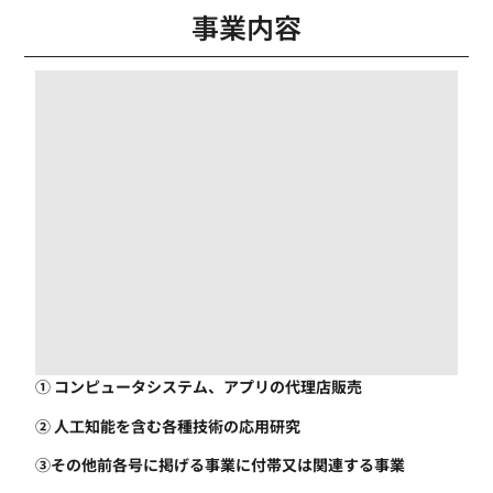
事業内容
① コンピュータシステム、アプリの代理店販売
② 人工知能を含む各種技術の応用研究
③その他前各号に掲げる事業に付帯又は関連する事業