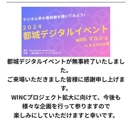
都城デジタルイベントが無事終了いたしまし
た。
ご来場いただきました皆様に感謝申し上げま
す。
WINCプロジェクト拡大に向けて、今後も
様々な企画を行って参りますので
楽しみにしていただけますと幸いです。