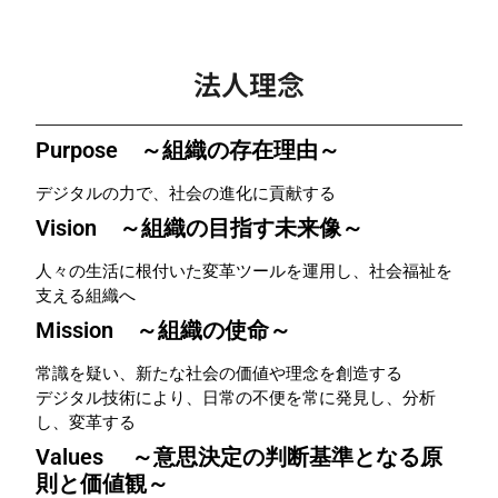
法人理念
Purpose ～組織の存在理由～
デジタルの力で、社会の進化に貢献する
Vision ～組織の目指す未来像～
人々の生活に根付いた変革ツールを運用し、社会福祉を
支える組織へ
Mission ～組織の使命～
常識を疑い、新たな社会の価値や理念を創造する
デジタル技術により、日常の不便を常に発見し、分析
し、変革する
Values ～意思決定の判断基準となる原
則と価値観～