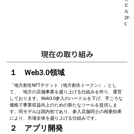
ビ
ル
2F-
C
現在の取り組み
１ Web3.0領域
「地方創生NFTチケット（地方創生トークン）」とし
て、 地方の店舗事業を盛り上げる仕組みを作り、運営
しております。Web3.0参入のハードルを下げ、手ごろな
価格で事業収益向上のための新たなツールを提供しま
す。同モデルは国内初であり、参入店舗同士の相乗効果
により、市場全体を盛り上げる仕組みです。
２ アプリ開発