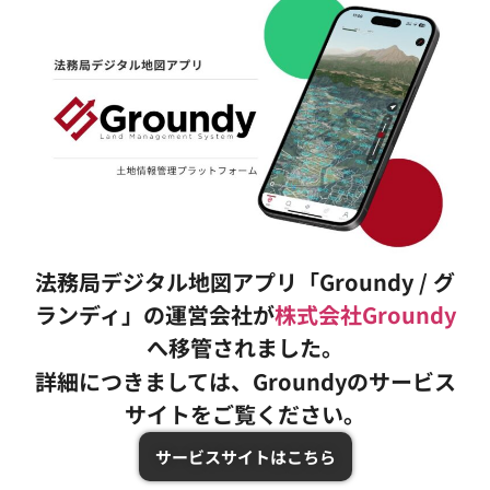
法務局デジタル地図アプリ「Groundy / グ
ランディ」の運営会社が
株式会社Groundy
へ移管されました。
詳細につきましては、Groundyのサービス
サイトをご覧ください。
サービスサイトはこちら